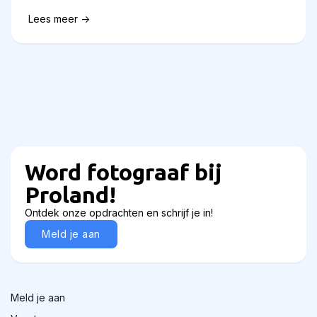
Lees meer ->
Word fotograaf bij
Proland!
Ontdek onze opdrachten en schrijf je in!
Meld je aan
Meld je aan