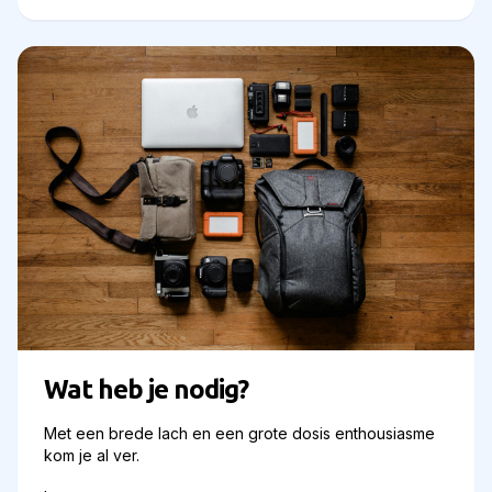
Wat heb je nodig?
Met een brede lach en een grote dosis enthousiasme
kom je al ver.