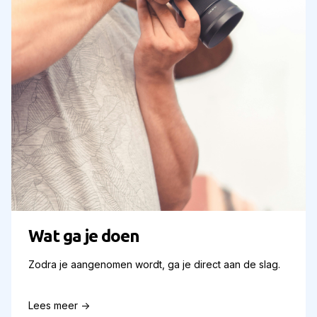
Wat ga je doen
Zodra je aangenomen wordt, ga je direct aan de slag.
Lees meer ->