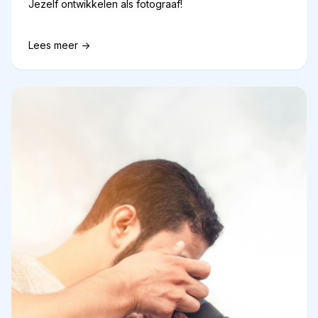
Jezelf ontwikkelen als fotograaf!
Lees meer ->