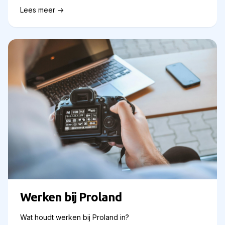
Lees meer ->
Werken bij Proland
Wat houdt werken bij Proland in?