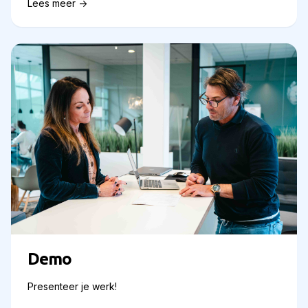
Lees meer ->
Demo
Presenteer je werk!