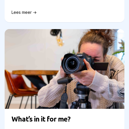
Lees meer ->
What’s in it for me?