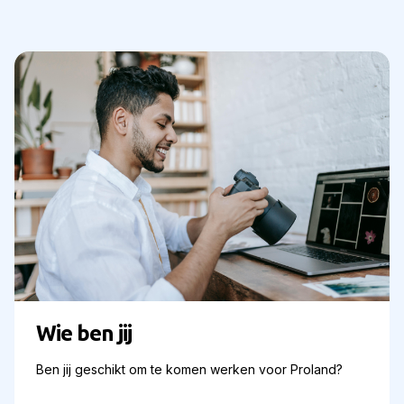
Wie ben jij
Ben jij geschikt om te komen werken voor Proland?