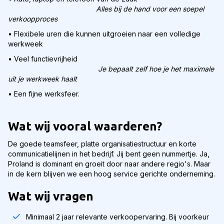
Alles bij de hand voor een soepel
verkoopproces
• Flexibele uren die kunnen uitgroeien naar een volledige
werkweek
• Veel functievrijheid
Je bepaalt zelf hoe je het maximale
uit je werkweek haalt
• Een fijne werksfeer.
Wat wij vooral waarderen?
De goede teamsfeer, platte organisatiestructuur en korte
communicatielijnen in het bedrijf. Jij bent geen nummertje. Ja,
Proland is dominant en groeit door naar andere regio's. Maar
in de kern blijven we een hoog service gerichte onderneming.
Wat wij vragen
Minimaal 2 jaar relevante verkoopervaring. Bij voorkeur