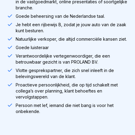
in de vastgoedmarkt, online presentaties of soortgelijke
branche.
Goede beheersing van de Nederlandse taal.
Je hebt een rijbewijs B, zodat je jouw auto van de zaak
kunt besturen.
Natuurlijke verkoper, die altijd commerciële kansen ziet.
Goede luisteraar
Verantwoordelijke vertegenwoordiger, die een
betrouwbaar gezicht is van PROLAND BV.
Vlotte gesprekspartner, die zich snel inleeft in de
belevingswereld van de klant.
Proactieve persoonlijkheid, die op tijd schakelt met
collega’s over planning, klant behoeftes en
vervolgstappen.
Persoon met lef, iemand die niet bang is voor het
onbekende.