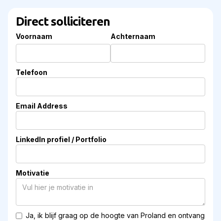
Direct solliciteren
Voornaam
Achternaam
Telefoon
Email Address
LinkedIn profiel / Portfolio
Motivatie
Ja, ik blijf graag op de hoogte van Proland en ontvang