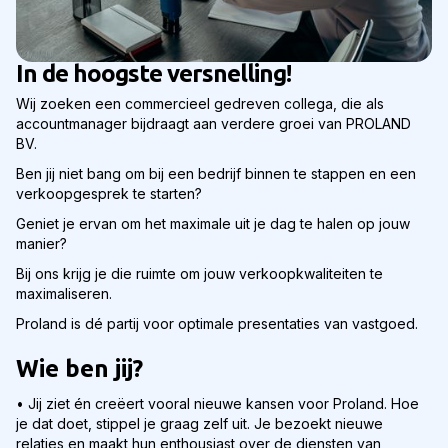
In de hoogste versnelling!
Wij zoeken een commercieel gedreven collega, die als
accountmanager bijdraagt aan verdere groei van PROLAND
BV.
Ben jij niet bang om bij een bedrijf binnen te stappen en een
verkoopgesprek te starten?
Geniet je ervan om het maximale uit je dag te halen op jouw
manier?
Bij ons krijg je die ruimte om jouw verkoopkwaliteiten te
maximaliseren.
Proland is dé partij voor optimale presentaties van vastgoed.
Wie ben jij?
• Jij ziet én creëert vooral nieuwe kansen voor Proland. Hoe
je dat doet, stippel je graag zelf uit. Je bezoekt nieuwe
relaties en maakt hun enthousiast over de diensten van