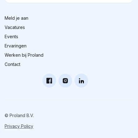
Meld je aan
Vacatures
Events
Ervaringen
Werken bij Proland
Contact
© Proland B.V.
Privacy Policy