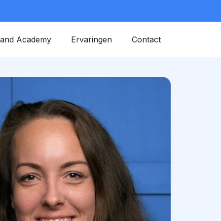
land Academy
Ervaringen
Contact