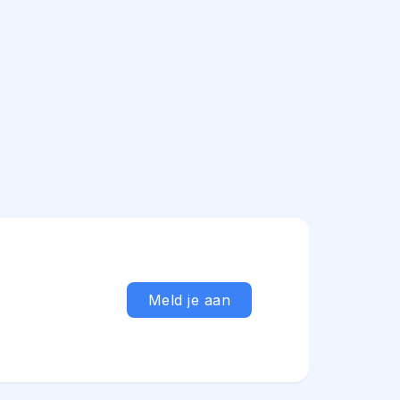
Meld je aan