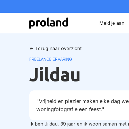
Meld je aan
<- Terug naar overzicht
FREELANCE ERVARING
Jildau
"Vrijheid en plezier maken elke dag we
woningfotografie een feest."
Ik ben Jildau, 39 jaar en ik woon samen met 