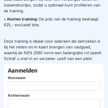
tussendoortjes, zodat u optimaal kunt profiteren van
de training.
•
Kosten training:
De prijs van de training bedraagt
625,- exclusief btw.
Deze training is ideaal voor iedereen die betrokken is
bij het meten en in kaart brengen van vastgoed,
waarbij de NEN 2580 norm een belangrijke rol speelt.
Schrijf u snel in en verzeker uzelf van een plek!
Aanmelden
Voornaam
Achternaam