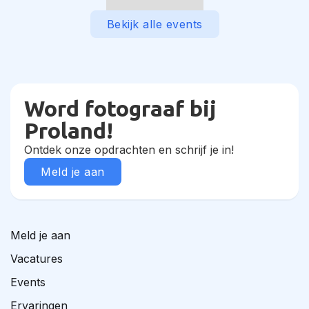
Bekijk alle events
Word fotograaf bij
Proland!
Ontdek onze opdrachten en schrijf je in!
Meld je aan
Meld je aan
Vacatures
Events
Ervaringen