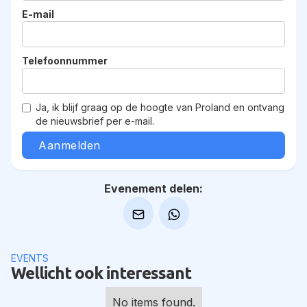
E-mail
Telefoonnummer
Ja, ik blijf graag op de hoogte van Proland en ontvang
de nieuwsbrief per e-mail.
Evenement delen:
EVENTS
Wellicht ook interessant
No items found.