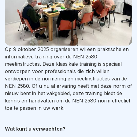
Op 9 oktober 2025 organiseren wij een praktische en
informatieve training over de NEN 2580
meetinstructies. Deze klassikale training is speciaal
ontworpen voor professionals die zich willen
verdiepen in de normering en meetinstructies van de
NEN 2580. Of u nu al ervaring heeft met deze norm of
nieuw bent in het vakgebied, deze training biedt de
kennis en handvatten om de NEN 2580 norm effectief
toe te passen in uw werk.
Wat kunt u verwachten?