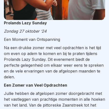
Prolands Lazy Sunday
Zondag 27 oktober ‘24
Een Moment van Ontspanning
Na een drukke zomer met veel opdrachten is het tijd
om even op adem te komen en bij te praten tijdens
Prolands Lazy Sunday. Dit evenement biedt de
perfecte gelegenheid om elkaar weer eens te spreken
en de vele ervaringen van de afgelopen maanden te
delen.
Een Zomer van Veel Opdrachten
Jullie hebben de afgelopen zomer doorgebracht met
het vastleggen van prachtige momenten in alle hoeken
van het land. Van de pittoreske Zaanstreek tot het