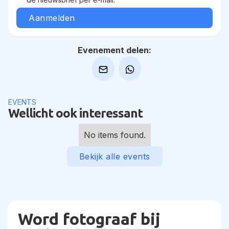
Evenement delen:
EVENTS
Wellicht ook interessant
No items found.
Bekijk alle events
Word fotograaf bij