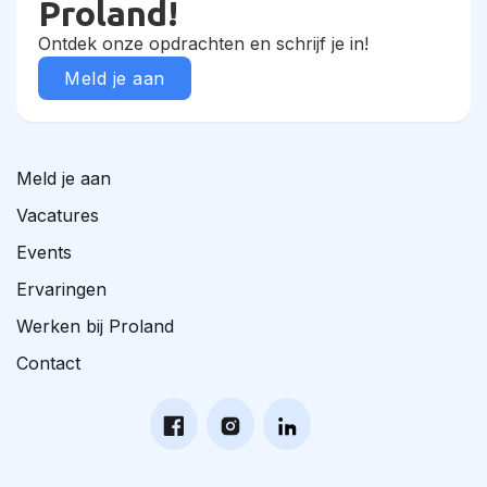
Proland!
Ontdek onze opdrachten en schrijf je in!
Meld je aan
Meld je aan
Vacatures
Events
Ervaringen
Werken bij Proland
Contact