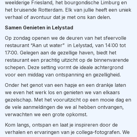
weelderige Friesland, het bourgondische Limburg en
het bruisende Rotterdam. Elk van jullie heeft een uniek
verhaal of avontuur dat je met ons kan delen.
Samen Genieten in Lelystad
Op zondag openen we de deuren van het sfeervolle
restaurant “Aan ut water” in Lelystad, van 14:00 tot
17:00. Gelegen aan de gezellige haven, biedt het
restaurant een prachtig uitzicht op de binnenvarende
schepen. Deze setting vormt de ideale achtergrond
voor een middag van ontspanning en gezelligheid.
Onder het genot van een hapje en een drankje laten
we even het werk los en genieten we van elkaars
gezelschap. Met het vooruitzicht op een mooie dag en
de vele aanmeldingen die we al hebben ontvangen,
verwachten we een grote opkomst.
Kom langs, ontspan en laat je inspireren door de
verhalen en ervaringen van je collega-fotografen. We