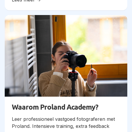
Waarom Proland Academy?
Leer professioneel vastgoed fotograferen met
Proland. Intensieve training, extra feedback