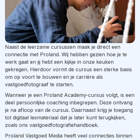
Naast de leerzame cursussen maak je direct een
connectie met Proland. Wij hebben gezien hoe je te
werk gaat en jij hebt een kijkje in onze keuken
gekregen. Hierdoor vormt de cursus een sterke basis
om op voort te bouwen en je carrière als
vastgoedfotograaf te starten.
Wanneer je een Proland Academy-cursus volgt, is een
deel persoonlijke coaching inbegrepen. Deze ontvang
je na afloop van de cursus. Daarnaast krijg je toegang
tot digitaal lesmateriaal dat je later kunt terugkijken,
zoals ons vastgoedfotografiehandboek.
Proland Vastgoed Media heeft veel connecties binnen