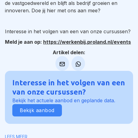
de vastgoedwereld en blijft als bedrijf groeien en
innoveren. Doe jij hier met ons aan mee?
Interesse in het volgen van een van onze cursussen?
Meld je aan op:
https://werkenbij.proland.nl/events
Artikel delen:
Interesse in het volgen van een
van onze cursussen?
Bekijk het actuele aanbod en geplande data.
Bekijk aanbod
LEES MEER